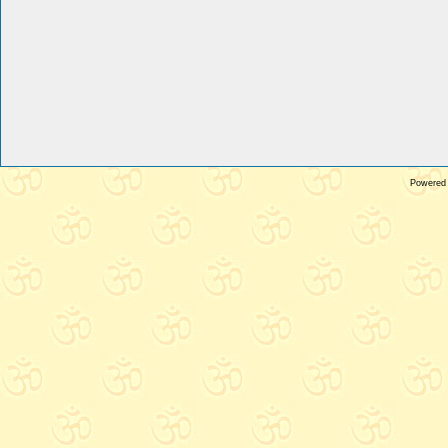
Powered